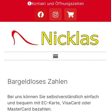
Kontakt und Öffnungszeiten
Bargeldloses Zahlen
Bei uns können Sie selbstverständlich einfach
und bequem mit EC-Karte, VisaCard oder
MasterCard bezahlen.