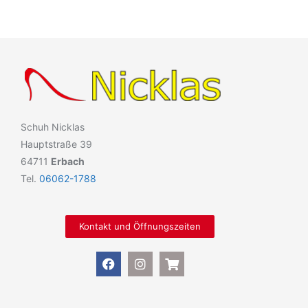
Schuh Nicklas
Hauptstraße 39
64711
Erbach
Tel.
06062-1788
Kontakt und Öffnungszeiten